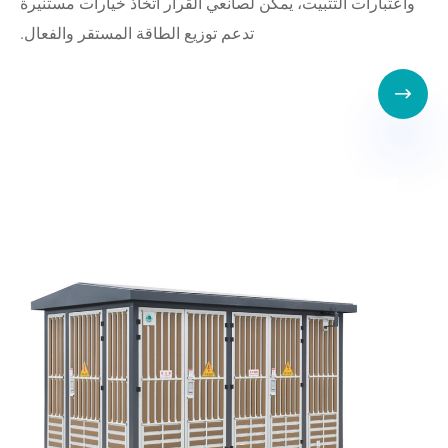
واعتبارات التثبيت، يمكن لصانعي القرار اتخاذ خيارات مستنيرة
تدعم توزيع الطاقة المستقر والفعال.
