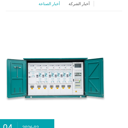
أخبار الشركة
أخبار الصناعة
04
2026-02