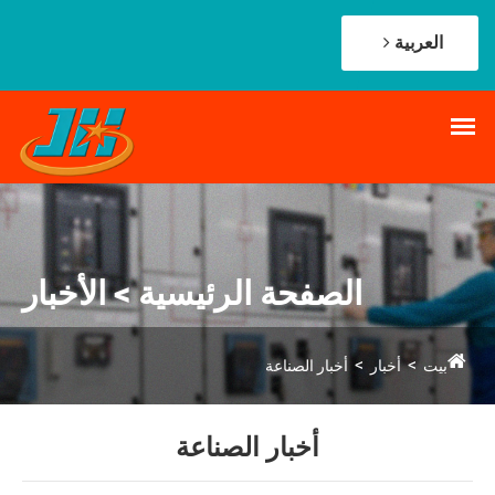
العربية
الصفحة الرئيسية > الأخبار
بيت
أخبار
أخبار الصناعة
أخبار الصناعة