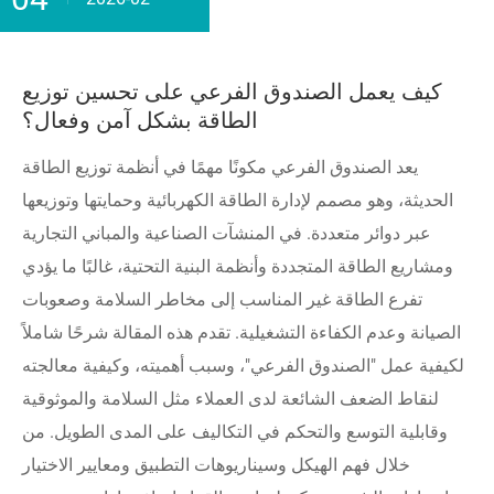
كيف يعمل الصندوق الفرعي على تحسين توزيع
الطاقة بشكل آمن وفعال؟
يعد الصندوق الفرعي مكونًا مهمًا في أنظمة توزيع الطاقة
الحديثة، وهو مصمم لإدارة الطاقة الكهربائية وحمايتها وتوزيعها
عبر دوائر متعددة. في المنشآت الصناعية والمباني التجارية
ومشاريع الطاقة المتجددة وأنظمة البنية التحتية، غالبًا ما يؤدي
تفرع الطاقة غير المناسب إلى مخاطر السلامة وصعوبات
الصيانة وعدم الكفاءة التشغيلية. تقدم هذه المقالة شرحًا شاملاً
لكيفية عمل "الصندوق الفرعي"، وسبب أهميته، وكيفية معالجته
لنقاط الضعف الشائعة لدى العملاء مثل السلامة والموثوقية
وقابلية التوسع والتحكم في التكاليف على المدى الطويل. من
خلال فهم الهيكل وسيناريوهات التطبيق ومعايير الاختيار