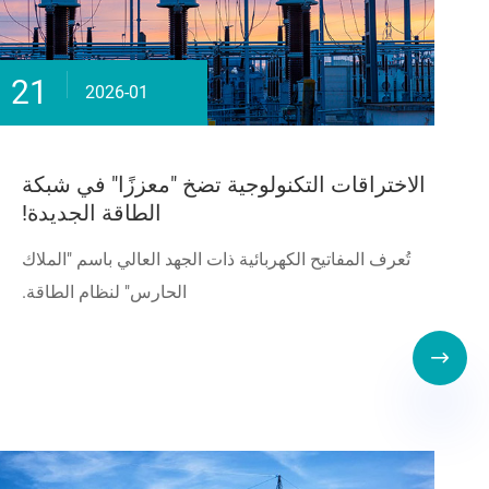
21
2026-01
الاختراقات التكنولوجية تضخ "معززًا" في شبكة
الطاقة الجديدة!
تُعرف المفاتيح الكهربائية ذات الجهد العالي باسم "الملاك
الحارس" لنظام الطاقة.
