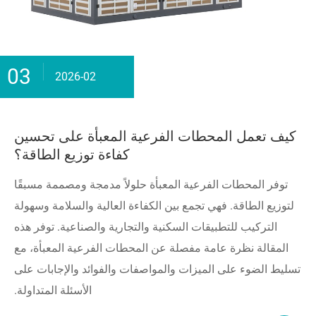
03
2026-02
كيف تعمل المحطات الفرعية المعبأة على تحسين
كفاءة توزيع الطاقة؟
توفر المحطات الفرعية المعبأة حلولاً مدمجة ومصممة مسبقًا
لتوزيع الطاقة. فهي تجمع بين الكفاءة العالية والسلامة وسهولة
التركيب للتطبيقات السكنية والتجارية والصناعية. توفر هذه
المقالة نظرة عامة مفصلة عن المحطات الفرعية المعبأة، مع
تسليط الضوء على الميزات والمواصفات والفوائد والإجابات على
الأسئلة المتداولة.