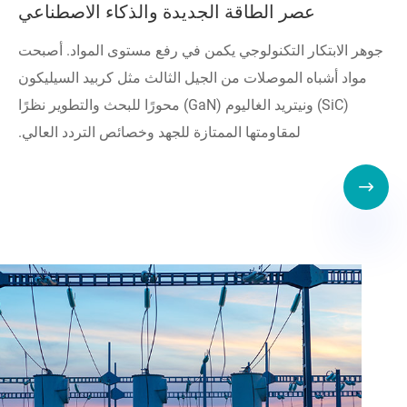
عصر الطاقة الجديدة والذكاء الاصطناعي
جوهر الابتكار التكنولوجي يكمن في رفع مستوى المواد. أصبحت
مواد أشباه الموصلات من الجيل الثالث مثل كربيد السيليكون
(SiC) ونيتريد الغاليوم (GaN) محورًا للبحث والتطوير نظرًا
لمقاومتها الممتازة للجهد وخصائص التردد العالي.
