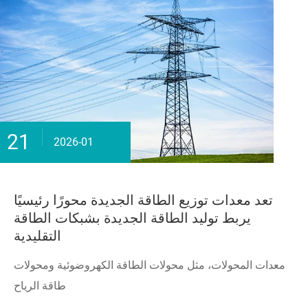
21
2026-01
تعد معدات توزيع الطاقة الجديدة محورًا رئيسيًا
يربط توليد الطاقة الجديدة بشبكات الطاقة
التقليدية
معدات المحولات، مثل محولات الطاقة الكهروضوئية ومحولات
طاقة الرياح